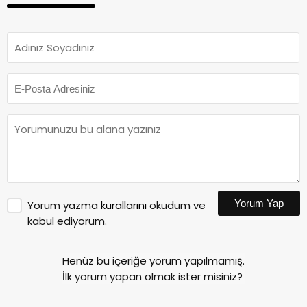
Yorum Yap
Yorum yazma
kurallarını
okudum ve
kabul ediyorum.
Henüz bu içeriğe yorum yapılmamış.
İlk yorum yapan olmak ister misiniz?