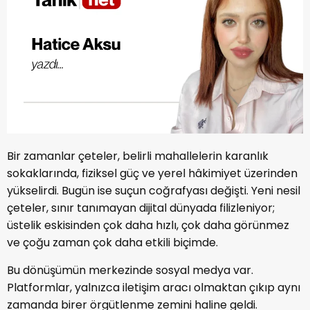
Bir zamanlar çeteler, belirli mahallelerin karanlık
sokaklarında, fiziksel güç ve yerel hâkimiyet üzerinden
yükselirdi. Bugün ise suçun coğrafyası değişti. Yeni nesil
çeteler, sınır tanımayan dijital dünyada filizleniyor;
üstelik eskisinden çok daha hızlı, çok daha görünmez
ve çoğu zaman çok daha etkili biçimde.
Bu dönüşümün merkezinde sosyal medya var.
Platformlar, yalnızca iletişim aracı olmaktan çıkıp aynı
zamanda birer örgütlenme zemini haline geldi.