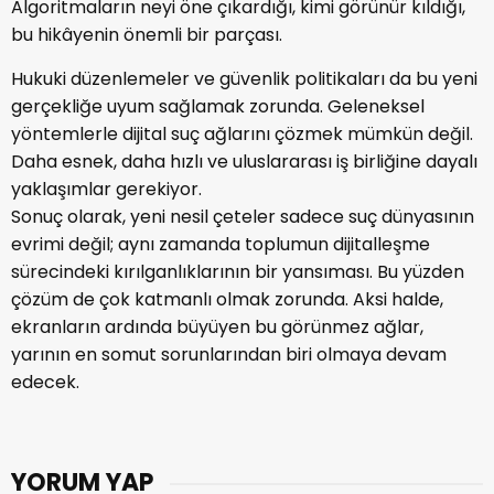
Algoritmaların neyi öne çıkardığı, kimi görünür kıldığı,
bu hikâyenin önemli bir parçası.
Hukuki düzenlemeler ve güvenlik politikaları da bu yeni
gerçekliğe uyum sağlamak zorunda. Geleneksel
yöntemlerle dijital suç ağlarını çözmek mümkün değil.
Daha esnek, daha hızlı ve uluslararası iş birliğine dayalı
yaklaşımlar gerekiyor.
Sonuç olarak, yeni nesil çeteler sadece suç dünyasının
evrimi değil; aynı zamanda toplumun dijitalleşme
sürecindeki kırılganlıklarının bir yansıması. Bu yüzden
çözüm de çok katmanlı olmak zorunda. Aksi halde,
ekranların ardında büyüyen bu görünmez ağlar,
yarının en somut sorunlarından biri olmaya devam
edecek.
YORUM YAP