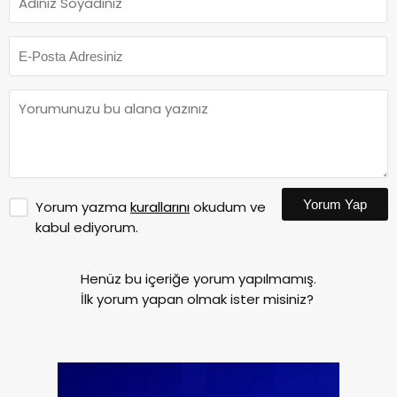
Yorum Yap
Yorum yazma
kurallarını
okudum ve
kabul ediyorum.
Henüz bu içeriğe yorum yapılmamış.
İlk yorum yapan olmak ister misiniz?