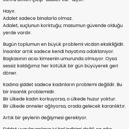
Hayır.
Adalet sadece binalarla olmaz.
Adalet, suçlunun korktuğu; masumun güvende olduğu
yerde vardır.
Bugün toplumun en büyük problemi vicdan eksikliğidir.
İnsanlar artık sadece kendi hayatına odaklanıyor.
Başkasının acısı kimsenin umurunda olmuyor. Oysa
sessiz kaldığımız her kötülük bir gün büyüyerek geri
döner.
Kadına şiddet sadece kadınların problemi değildir. Bu
bir insanlık problemidir.
Bir ülkede kadın korkuyorsa, o ülkede huzur yoktur.
Bir ülkede anneler ağlıyorsa, orada gelecek karanlıktır.
Artık bir şeylerin değişmesi gerekiyor.