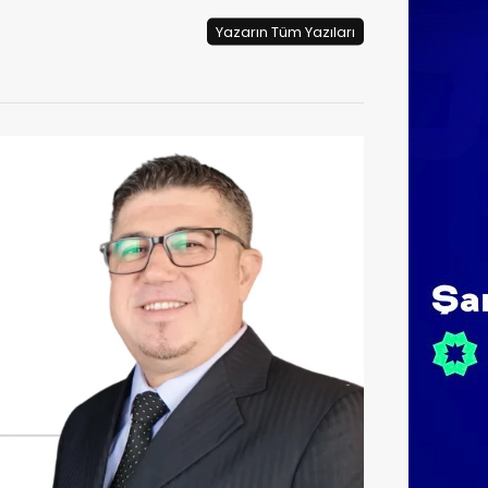
Yazarın Tüm Yazıları