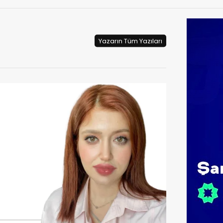
Yazarın Tüm Yazıları