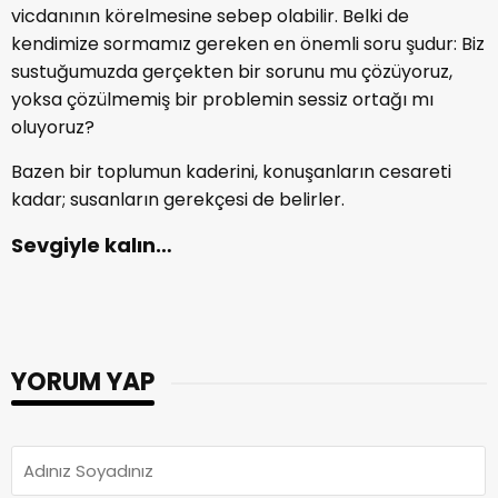
vicdanının körelmesine sebep olabilir. Belki de
kendimize sormamız gereken en önemli soru şudur: Biz
sustuğumuzda gerçekten bir sorunu mu çözüyoruz,
yoksa çözülmemiş bir problemin sessiz ortağı mı
oluyoruz?
Bazen bir toplumun kaderini, konuşanların cesareti
kadar; susanların gerekçesi de belirler.
Sevgiyle kalın…
YORUM YAP