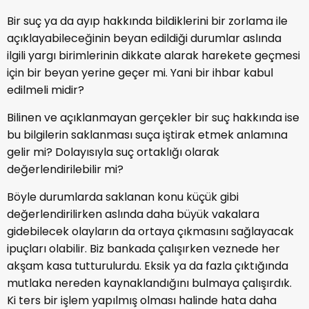
Bir suç ya da ayıp hakkında bildiklerini bir zorlama ile
açıklayabileceğinin beyan edildiği durumlar aslında
ilgili yargı birimlerinin dikkate alarak harekete geçmesi
için bir beyan yerine geçer mi. Yani bir ihbar kabul
edilmeli midir?
Bilinen ve açıklanmayan gerçekler bir suç hakkında ise
bu bilgilerin saklanması suça iştirak etmek anlamına
gelir mi? Dolayısıyla suç ortaklığı olarak
değerlendirilebilir mi?
Böyle durumlarda saklanan konu küçük gibi
değerlendirilirken aslında daha büyük vakalara
gidebilecek olayların da ortaya çıkmasını sağlayacak
ipuçları olabilir. Biz bankada çalışırken veznede her
akşam kasa tutturulurdu. Eksik ya da fazla çıktığında
mutlaka nereden kaynaklandığını bulmaya çalışırdık.
Ki ters bir işlem yapılmış olması halinde hata daha