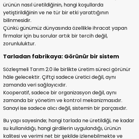
ürünün nasıl üretildiğinin, hangi koşullarda
yetiştirildiğinin ve ne tür bir etki yarattığının
bilinmesidir.
Çünkü günümüz dünyasında özellikle ihracat yapan
firmalar için bu sorular artık bir tercih değil,
zorunluluktur.
Tarladan fabrikaya: Görünür bir sistem
Sözleşmeli Tarım 2.0 ile birlikte üretim süreci görünür
hâle gelecektir. Çiftçi sadece üretici değil, aynı
zamanda veri sağlayıcıdır.
Kooperatif, sadece bir organizasyon değil, aynı
zamanda bir yönetim ve kontrol mekanizmasıdır.
Sanayi ise sadece alıcı değil, sistemin bir parçasıdır.
Bu yapı sayesinde; hangi tarlada ne üretildiği, ne kadar
su kullanıldığı, hangi girdilerin uygulandığı, ürünün
kalitesi ve verimi net bir şekilde izlenebilmekte ve