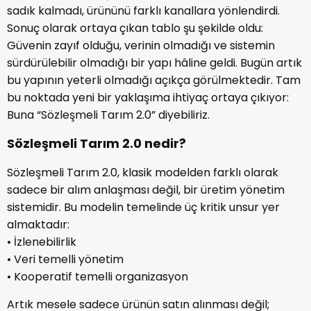
sadık kalmadı, ürününü farklı kanallara yönlendirdi.
Sonuç olarak ortaya çıkan tablo şu şekilde oldu:
Güvenin zayıf olduğu, verinin olmadığı ve sistemin
sürdürülebilir olmadığı bir yapı hâline geldi. Bugün artık
bu yapının yeterli olmadığı açıkça görülmektedir. Tam
bu noktada yeni bir yaklaşıma ihtiyaç ortaya çıkıyor:
Buna “Sözleşmeli Tarım 2.0” diyebiliriz.
Sözleşmeli Tarım 2.0 nedir?
Sözleşmeli Tarım 2.0, klasik modelden farklı olarak
sadece bir alım anlaşması değil, bir üretim yönetim
sistemidir. Bu modelin temelinde üç kritik unsur yer
almaktadır:
• İzlenebilirlik
• Veri temelli yönetim
• Kooperatif temelli organizasyon
Artık mesele sadece ürünün satın alınması değil;