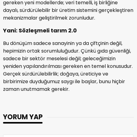
gereken yeni modellerde; veri temelli, iş birliğine
dayalı, sürdürülebilir bir üretim sistemini gerçekleştiren
mekanizmalar geliştirilmek zorunludur.
Yani: Sözleşmeli tarım 2.0
Bu dönüşüm sadece sanayinin ya da çiftçinin değil,
hepimizin ortak sorumluluğudur. Çünkü gıda güvenliği,
sadece bir sektör meselesi değil; geleceğimizin
yeniden yapılandırılması gereken en temel konusudur.
Gerçek sürdürülebilirlik; doğaya, üreticiye ve
birbirimize duyduğumuz saygı ile başlar, bunu hiçbir
zaman unutmamak gerekir.
YORUM YAP