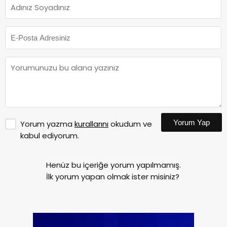
Yorum Yap
Yorum yazma
kurallarını
okudum ve
kabul ediyorum.
Henüz bu içeriğe yorum yapılmamış.
İlk yorum yapan olmak ister misiniz?