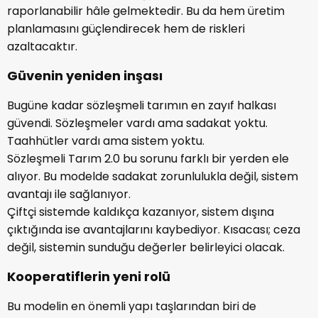
raporlanabilir hâle gelmektedir. Bu da hem üretim
planlamasını güçlendirecek hem de riskleri
azaltacaktır.
Güvenin yeniden inşası
Bugüne kadar sözleşmeli tarımın en zayıf halkası
güvendi. Sözleşmeler vardı ama sadakat yoktu.
Taahhütler vardı ama sistem yoktu.
Sözleşmeli Tarım 2.0 bu sorunu farklı bir yerden ele
alıyor. Bu modelde sadakat zorunlulukla değil, sistem
avantajı ile sağlanıyor.
Çiftçi sistemde kaldıkça kazanıyor, sistem dışına
çıktığında ise avantajlarını kaybediyor. Kısacası; ceza
değil, sistemin sunduğu değerler belirleyici olacak.
Kooperatiflerin yeni rolü
Bu modelin en önemli yapı taşlarından biri de