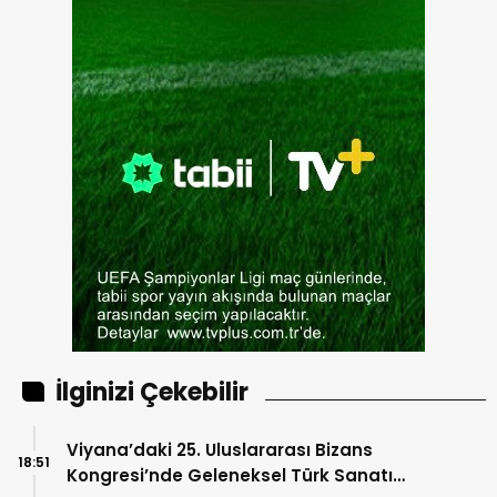
İlginizi Çekebilir
Viyana’daki 25. Uluslararası Bizans
18:51
Kongresi’nde Geleneksel Türk Sanatı