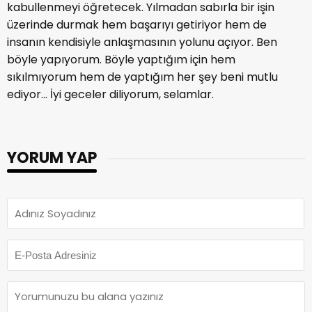
kabullenmeyi öğretecek. Yılmadan sabırla bir işin
üzerinde durmak hem başarıyı getiriyor hem de
insanın kendisiyle anlaşmasının yolunu açıyor. Ben
böyle yapıyorum. Böyle yaptığım için hem
sıkılmıyorum hem de yaptığım her şey beni mutlu
ediyor... İyi geceler diliyorum, selamlar.
YORUM YAP