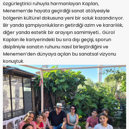
özgürleştirici ruhuyla harmanlayan Kaplan,
Menemen’de hayata geçirdiği sanat atölyesiyle
bölgenin kültürel dokusuna yeni bir soluk kazandırıyor.
Bir yanda şampiyonlukların getirdiği azim ve kararlılık,
diğer yanda estetik bir arayışın samimiyeti... Gürol
Kaplan ile kariyerindeki bu sıra dışı geçişi, sporun
disipliniyle sanatın ruhunu nasıl birleştirdiğini ve
Menemen’den dünyaya açılan bu sanatsal vizyonu
konuştuk.