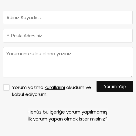
Yorum Yap
Yorum yazma
kurallarını
okudum ve
kabul ediyorum.
Henüz bu içeriğe yorum yapılmamış.
İlk yorum yapan olmak ister misiniz?