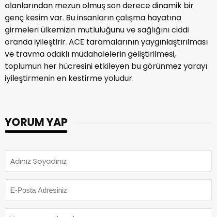
alanlarından mezun olmuş son derece dinamik bir
genç kesim var. Bu insanların çalışma hayatına
girmeleri ülkemizin mutluluğunu ve sağlığını ciddi
oranda iyileştirir. ACE taramalarının yaygınlaştırılması
ve travma odaklı müdahalelerin geliştirilmesi,
toplumun her hücresini etkileyen bu görünmez yarayı
iyileştirmenin en kestirme yoludur.
YORUM YAP