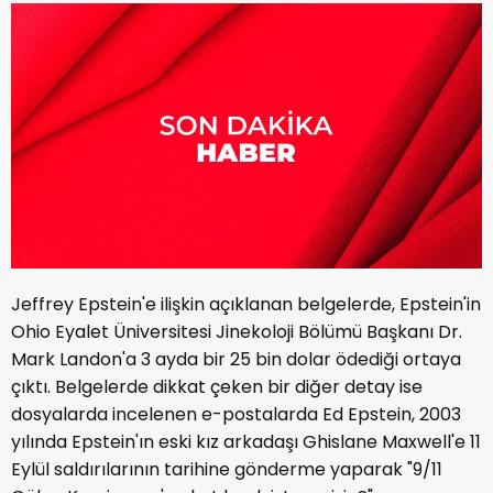
Jeffrey Epstein'e ilişkin açıklanan belgelerde, Epstein'in
Ohio Eyalet Üniversitesi Jinekoloji Bölümü Başkanı Dr.
Mark Landon'a 3 ayda bir 25 bin dolar ödediği ortaya
çıktı. Belgelerde dikkat çeken bir diğer detay ise
dosyalarda incelenen e-postalarda Ed Epstein, 2003
yılında Epstein'ın eski kız arkadaşı Ghislane Maxwell'e 11
Eylül saldırılarının tarihine gönderme yaparak "9/11