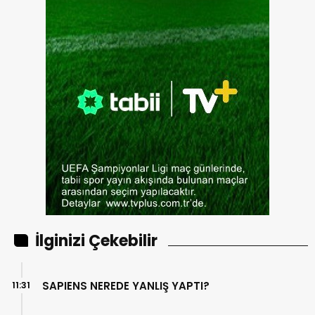
İlginizi Çekebilir
SAPIENS NEREDE YANLIŞ YAPTI?
11:31