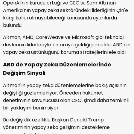
OpenAI'nin kurucu ortağı ve CEO'su Sam Altman,
Amerika'nın yapay zeka sektöründeki liderliğinin Çin'e
karşı kalıcı olmayabileceği konusunda uyarılarda
bulundu.
Altman, AMD, CoreWeave ve Microsoft gibi teknoloji
devlerinin liderleriyle bir araya geldiği panelde, ABD'nin
yapay zeka üstünlüğünü koruma stratejilerini ele aldı.
ABD'de Yapay Zeka Düzenlemelerinde
Değişim Sinyali
Altman'ın yapay zeka düzenlemelerine bakış açısının
değiştiği gözlemleniyor. Önceden hükümet
denetiminin savunucusu olan CEO, şimdi daha temkinli
bir yaklaşım benimsiyor.
Bu değişiklik özellikle Başkan Donald Trump
yönetiminin yapay zeka gelişimini destekleme