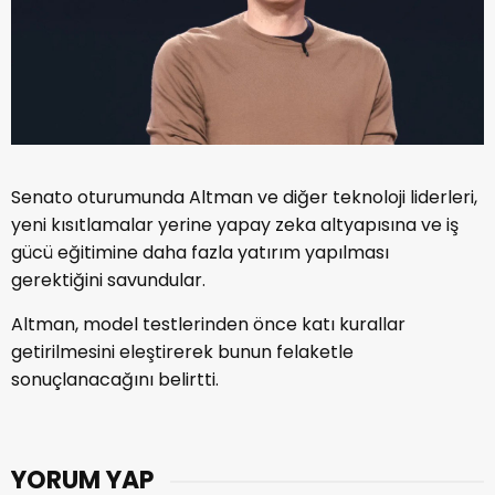
Senato oturumunda Altman ve diğer teknoloji liderleri,
yeni kısıtlamalar yerine yapay zeka altyapısına ve iş
gücü eğitimine daha fazla yatırım yapılması
gerektiğini savundular.
Altman, model testlerinden önce katı kurallar
getirilmesini eleştirerek bunun felaketle
sonuçlanacağını belirtti.
YORUM YAP