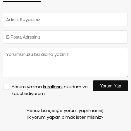
Yorum Yap
Yorum yazma
kurallarını
okudum ve
kabul ediyorum.
Henüz bu içeriğe yorum yapılmamış.
İlk yorum yapan olmak ister misiniz?