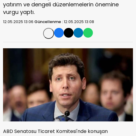
yatırım ve dengeli düzenlemelerin önemine
vurgu yaptı.
12.05.2025 13:06
Güncellenme :
12.05.2025 13:08
ABD Senatosu Ticaret Komitesi'nde konuşan