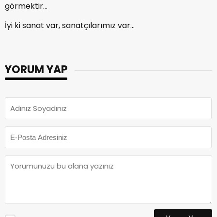
görmektir…
İyi ki sanat var, sanatçılarımız var…
YORUM YAP