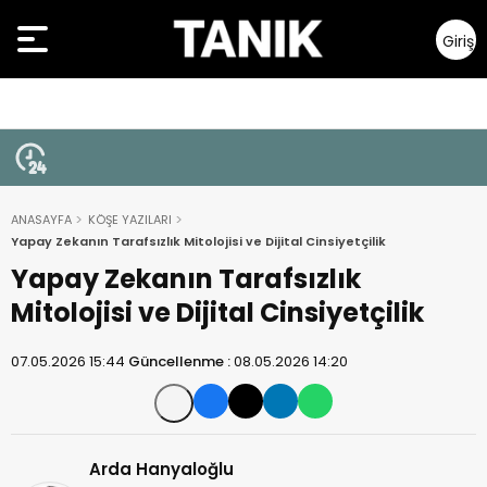
Giriş
Yap
ANASAYFA
KÖŞE YAZILARI
Yapay Zekanın Tarafsızlık Mitolojisi ve Dijital Cinsiyetçilik
Yapay Zekanın Tarafsızlık
Mitolojisi ve Dijital Cinsiyetçilik
07.05.2026 15:44
Güncellenme :
08.05.2026 14:20
Arda Hanyaloğlu