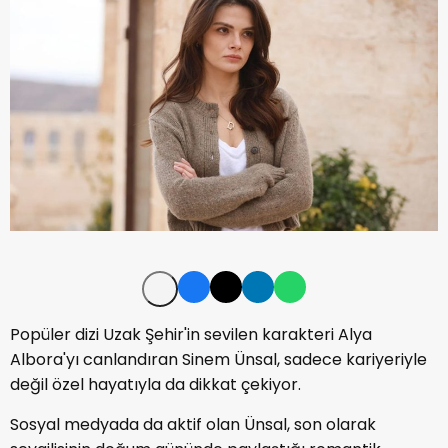
Popüler dizi Uzak Şehir'in sevilen karakteri Alya
Albora'yı canlandıran Sinem Ünsal, sadece kariyeriyle
değil özel hayatıyla da dikkat çekiyor.
Sosyal medyada da aktif olan Ünsal, son olarak