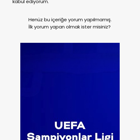
kabul ediyorum.
Henüz bu içeriğe yorum yapılmamış.
İlk yorum yapan olmak ister misiniz?