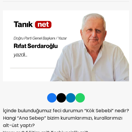
İçinde bulunduğumuz feci durumun “Kök Sebebi” nedir?
Hangi “Ana Sebep” bizim kurumlarımızı, kurallarımızı
alt-üst yaptı?