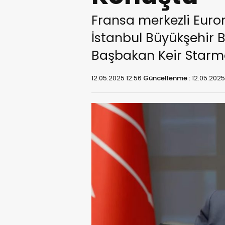
Fransa merkezli Euro
İstanbul Büyükşehir B
Başbakan Keir Starmer
12.05.2025 12:56
Güncellenme :
12.05.2025