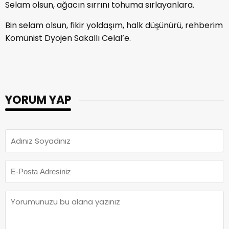
Selam olsun, ağacın sırrını tohuma sırlayanlara.
Bin selam olsun, fikir yoldaşım, halk düşünürü, rehberim
Komünist Dyojen Sakallı Celal’e.
YORUM YAP