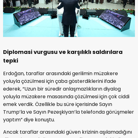
Diplomasi vurgusu ve karşılıklı saldırılara
tepki
Erdoğan, taraflar arasındaki gerilimin müzakere
yoluyla çözülmesi için çaba gösterdiklerini ifade
ederek, “Uzun bir süredir anlaşmazlıkların diyalog
yoluyla müzakere masasında çözülmesi için çok ciddi
emek verdik. Özellikle bu süre içerisinde Sayın
Trump’la ve Sayın Pezeşkiyan’la telefonda görüşmeler
yaptım” diye konuştu.
Ancak taraflar arasındaki güven krizinin aşılamadığını