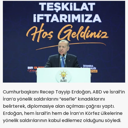
Cumhurbaşkanı Recep Tayyip Erdoğan, ABD ve İsrail’in
İran’a yönelik saldırılarını “esefle” kınadıklarını
belirterek, diplomasiye alan açılması çağrısı yaptı.
Erdoğan, hem İsrail’in hem de İran’ın Körfez ülkelerine
yönelik saldırılarının kabul edilemez olduğunu söyledi.