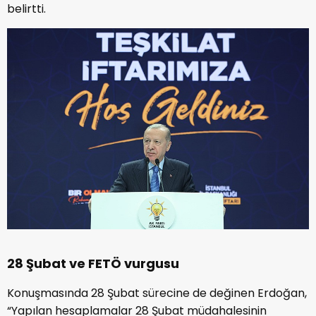
belirtti.
28 Şubat ve FETÖ vurgusu
Konuşmasında 28 Şubat sürecine de değinen Erdoğan,
“Yapılan hesaplamalar 28 Şubat müdahalesinin