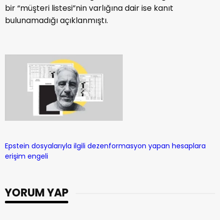
bir “müşteri listesi”nin varlığına dair ise kanıt
bulunamadığı açıklanmıştı.
Epstein dosyalarıyla ilgili dezenformasyon yapan hesaplara
erişim engeli
YORUM YAP