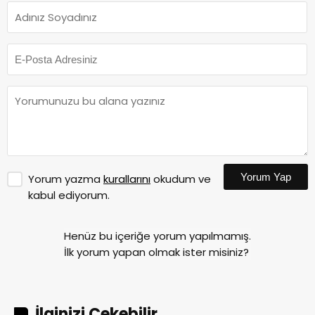
Yorum Yap
Yorum yazma
kurallarını
okudum ve
kabul ediyorum.
Henüz bu içeriğe yorum yapılmamış.
İlk yorum yapan olmak ister misiniz?
İlginizi Çekebilir