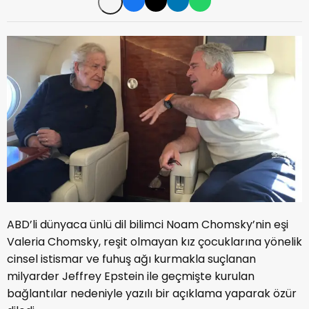
ABD’li dünyaca ünlü dil bilimci Noam Chomsky’nin eşi
Valeria Chomsky, reşit olmayan kız çocuklarına yönelik
cinsel istismar ve fuhuş ağı kurmakla suçlanan
milyarder Jeffrey Epstein ile geçmişte kurulan
bağlantılar nedeniyle yazılı bir açıklama yaparak özür