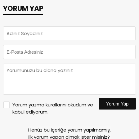
YORUM YAP
Yorum Yap
Yorum yazma
kurallarını
okudum ve
kabul ediyorum.
Henüz bu içeriğe yorum yapılmamış.
İlk yorum yapan olmak ister misiniz?