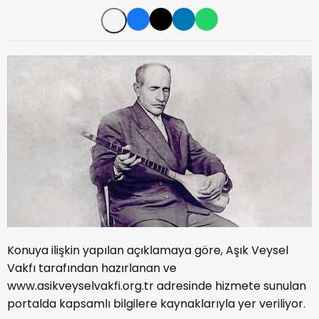
Konuya ilişkin yapılan açıklamaya göre, Aşık Veysel
Vakfı tarafından hazırlanan ve
www.asikveyselvakfi.org.tr adresinde hizmete sunulan
portalda kapsamlı bilgilere kaynaklarıyla yer veriliyor.