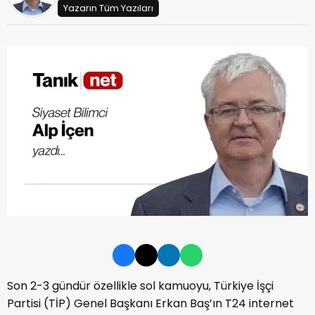
Yazarın Tüm Yazıları
Son 2-3 gündür özellikle sol kamuoyu, Türkiye İşçi
Partisi (TİP) Genel Başkanı Erkan Baş’ın T24 internet