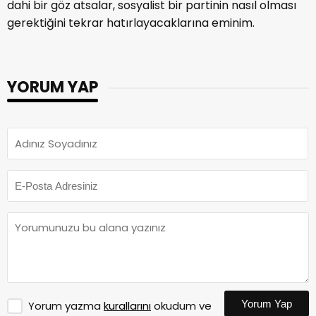
dahi bir göz atsalar, sosyalist bir partinin nasıl olması
gerektiğini tekrar hatırlayacaklarına eminim.
YORUM YAP
Yorum Yap
Yorum yazma
kurallarını
okudum ve